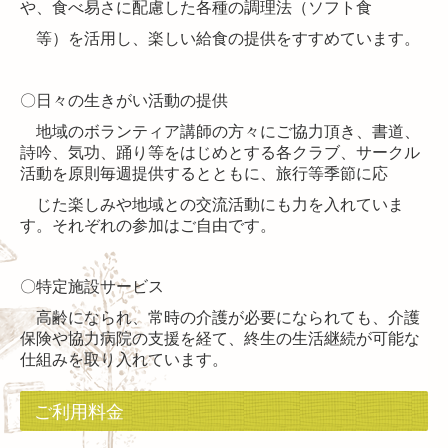
や、食べ易さに配慮した各種の調理法（ソフト食
等）を活用し、楽しい給食の提供をすすめています。
〇日々の生きがい活動の提供
地域のボランティア講師の方々にご協力頂き、書道、
詩吟、気功、踊り等をはじめとする各クラブ、サークル
活動を原則毎週提供するとともに、旅行等季節に応
じた楽しみや地域との交流活動にも力を入れていま
す。それぞれの参加はご自由です。
〇特定施設サービス
高齢になられ、常時の介護が必要になられても、介護
保険や協力病院の支援を経て、終生の生活継続が可能な
仕組みを取り入れています。
ご利用料金