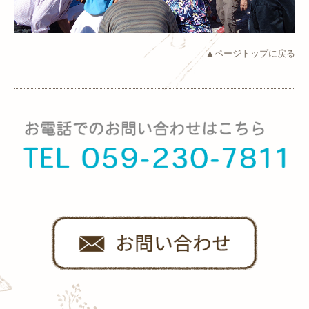
▲ページトップに戻る